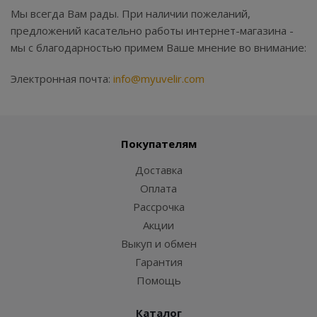
Мы всегда Вам рады. При наличии пожеланий,
предложений касательно работы интернет-магазина -
мы с благодарностью примем Ваше мнение во внимание:
Электронная почта:
info@myuvelir.com
Покупателям
Доставка
Оплата
Рассрочка
Акции
Выкуп и обмен
Гарантия
Помощь
Каталог