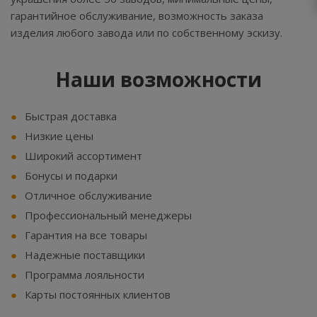
гарантийное обслуживание, возможность заказа
изделия любого завода или по собственному эскизу.
Наши возможности
Быстрая доставка
Низкие цены
Широкий ассортимент
Бонусы и подарки
Отличное обслуживание
Профессиональный менеджеры
Гарантия на все товары
Надежные поставщики
Программа лояльности
Карты постоянных клиентов