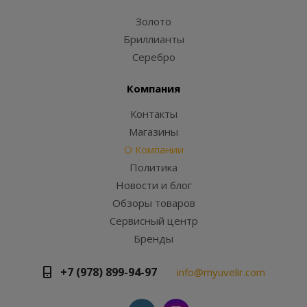
Золото
Бриллианты
Серебро
Компания
Контакты
Магазины
О Компании
Политика
Новости и блог
Обзоры товаров
Сервисный центр
Бренды
+7 (978) 899-94-97
info@myuvelir.com