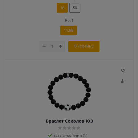
18
50
Вес1
11,99
В корзину
Браслет Соколов ЮЗ
Есть в наличии (1)