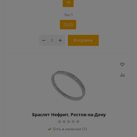
16
Вес1
23,23
В корзину
Браслет Нефрит, Ростов-на-Дону
Есть в наличии (1)