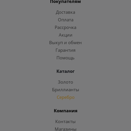
Покупателям
Доставка
Оплата
Рассрочка
Акции
Выкуп и обмен
Гарантия
Помощь
Каталог
Золото
Бриллианты
Серебро
Компания
Контакты
Магазины