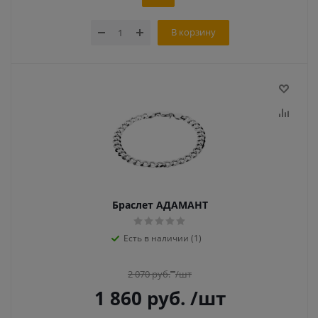
В корзину
Браслет АДАМАНТ
Есть в наличии (1)
2 070
руб.
/шт
1 860
руб.
/шт