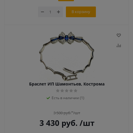
В корзину
Браслет ИП Шамонтьев, Кострома
Есть в наличии (1)
3 500
руб.
/шт
3 430
руб.
/шт