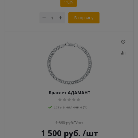
11,29
В корзину
Браслет АДАМАНТ
Есть в наличии (1)
1 660
руб.
/шт
1 500
руб.
/шт