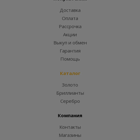
Доставка
Оплата
Рассрочка
Акции
Выкуп и обмен
Гарантия
Помощь
Каталог
Золото
Бриллианты
Серебро
Компания
Контакты
Магазины