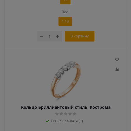
Вес1
1,18
В корзину
Кольцо Бриллиантовый стиль, Кострома
Есть в наличии (1)