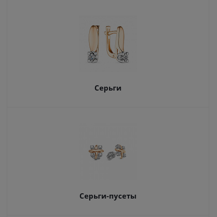
Серьги
Серьги-пусеты