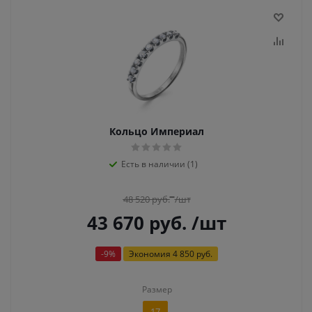
Кольцо Империал
Есть в наличии (1)
48 520
руб.
/шт
43 670
руб.
/шт
-
9
%
Экономия
4 850 руб.
Размер
17