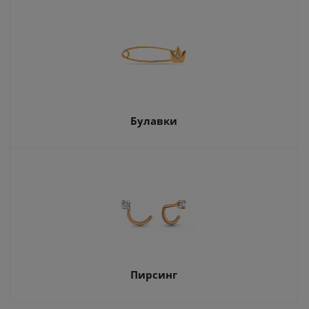
Булавки
Пирсинг