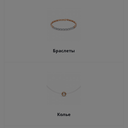
Браслеты
Колье