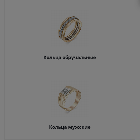
Кольца обручальные
Кольца мужские