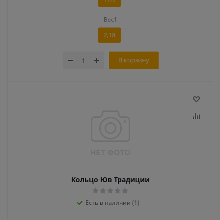
Вес1
2,18
В корзину
Кольцо Юв Традиции
Есть в наличии (1)