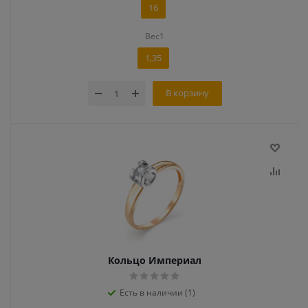
16
Вес1
1,35
В корзину
Кольцо Империал
Есть в наличии (1)