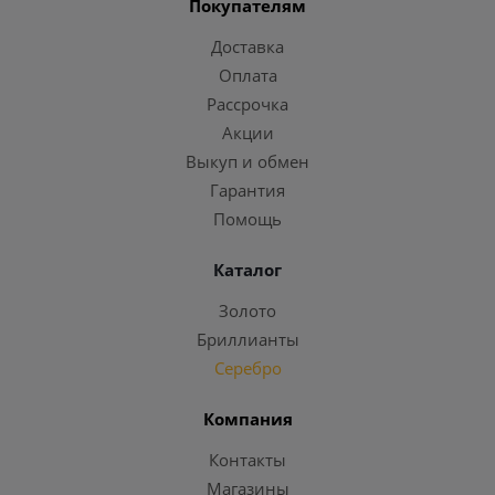
Покупателям
Доставка
Оплата
Рассрочка
Акции
Выкуп и обмен
Гарантия
Помощь
Каталог
Золото
Бриллианты
Серебро
Компания
Контакты
Магазины