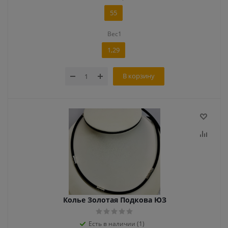
55
Вес1
1,29
В корзину
Колье Золотая Подкова ЮЗ
Есть в наличии (1)