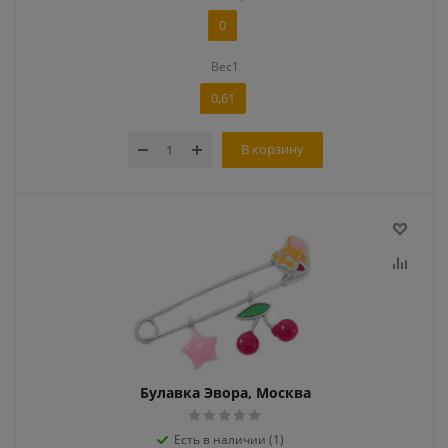
0
Вес1
0,61
В корзину
Булавка Эвора, Москва
Есть в наличии (1)