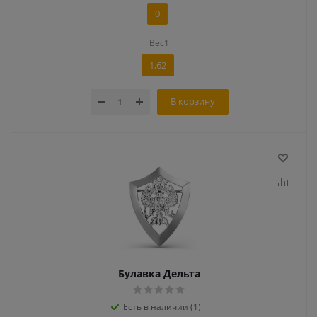
0
Вес1
1,62
В корзину
Булавка Дельта
Есть в наличии (1)