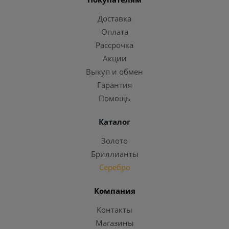
Доставка
Оплата
Рассрочка
Акции
Выкуп и обмен
Гарантия
Помощь
Каталог
Золото
Бриллианты
Серебро
Компания
Контакты
Магазины