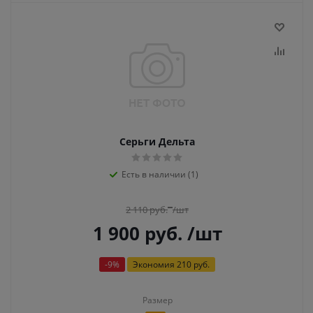
Серьги Дельта
Есть в наличии (1)
2 110
руб.
/шт
1 900
руб.
/шт
-
9
%
Экономия
210 руб.
Размер