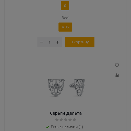
0
Вес1
4,05
В корзину
Серьги Дельта
Есть в наличии (1)