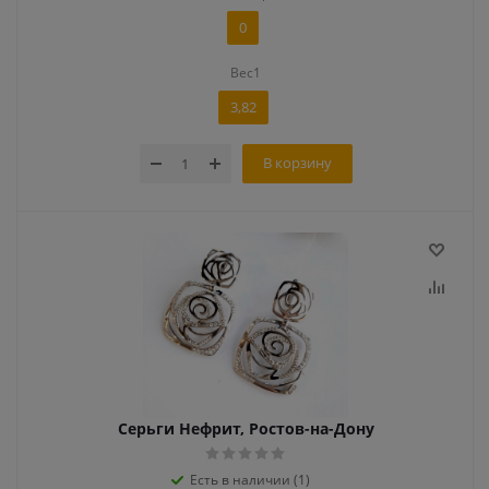
0
Вес1
3,82
В корзину
Серьги Нефрит, Ростов-на-Дону
Есть в наличии (1)