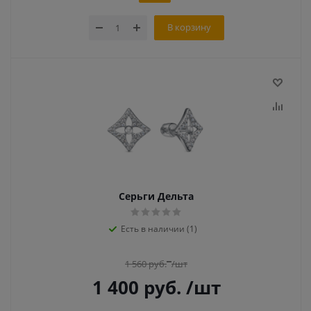
В корзину
Серьги Дельта
Есть в наличии (1)
1 560
руб.
/шт
1 400
руб.
/шт