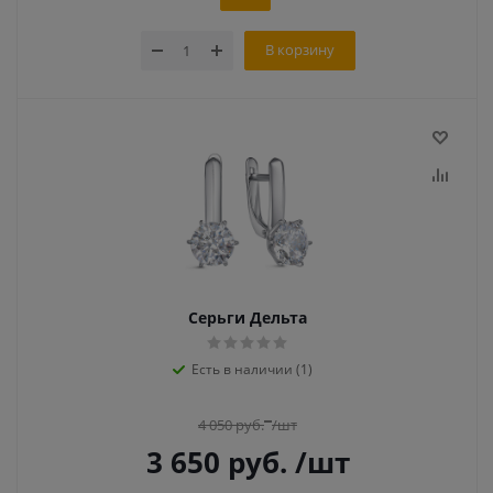
В корзину
Серьги Дельта
Есть в наличии (1)
4 050
руб.
/шт
3 650
руб.
/шт