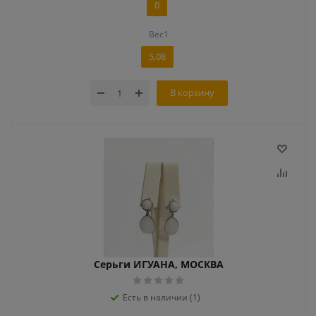
0
Вес1
5,08
В корзину
Серьги ИГУАНА, МОСКВА
Есть в наличии (1)