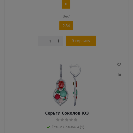
0
Вес1
2,34
В корзину
Серьги Соколов ЮЗ
Есть в наличии (1)