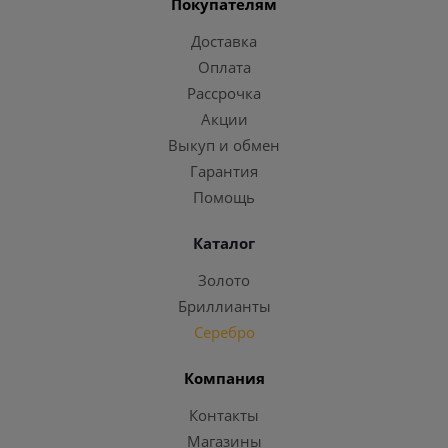
Покупателям
Доставка
Оплата
Рассрочка
Акции
Выкуп и обмен
Гарантия
Помощь
Каталог
Золото
Бриллианты
Серебро
Компания
Контакты
Магазины