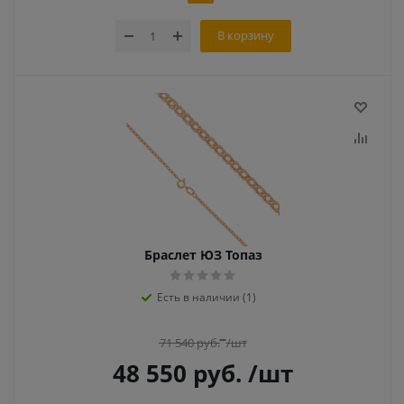
В корзину
Браслет ЮЗ Топаз
Есть в наличии (1)
71 540
руб.
/шт
48 550
руб.
/шт