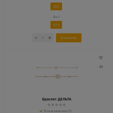
20,5
Вес1
9,13
В корзину
Браслет ДЕЛЬТА
Есть в наличии (1)