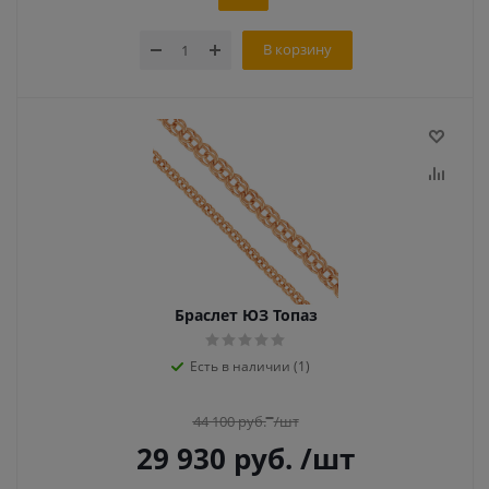
В корзину
Браслет ЮЗ Топаз
Есть в наличии (1)
44 100
руб.
/шт
29 930
руб.
/шт