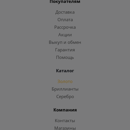
Покупателям
Доставка
Оплата
Рассрочка
Акции
Выкуп и обмен
Гарантия
Помощь
Каталог
Золото
Бриллианты
Серебро
Компания
Контакты
Магазины