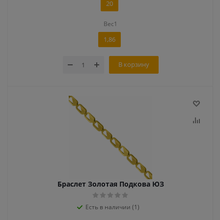
20
Вес1
1,86
В корзину
Браслет Золотая Подкова ЮЗ
Есть в наличии (1)