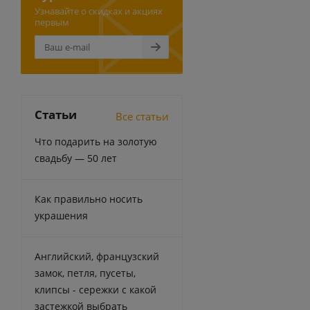
Узнавайте о скидках и акциях
первым
Статьи
Все статьи
Что подарить на золотую
свадьбу — 50 лет
Как правильно носить
украшения
Английский, французский
замок, петля, пусеты,
клипсы - сережки с какой
застежкой выбрать